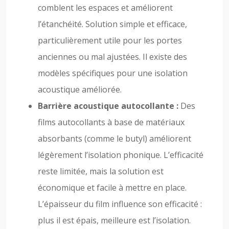
comblent les espaces et améliorent
l’étanchéité. Solution simple et efficace,
particulièrement utile pour les portes
anciennes ou mal ajustées. Il existe des
modèles spécifiques pour une isolation
acoustique améliorée.
Barrière acoustique autocollante :
Des
films autocollants à base de matériaux
absorbants (comme le butyl) améliorent
légèrement l’isolation phonique. L’efficacité
reste limitée, mais la solution est
économique et facile à mettre en place.
L’épaisseur du film influence son efficacité :
plus il est épais, meilleure est l’isolation.