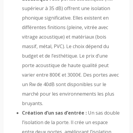
supérieur à 35 dB) offrent une isolation
phonique significative. Elles existent en
différentes finitions (pleine, vitrée avec
vitrage acoustique) et matériaux (bois
massif, métal, PVC). Le choix dépend du
budget et de l’esthétique. Le prix d’une
porte acoustique de haute qualité peut
varier entre 800€ et 3000€. Des portes avec
un Rw de 40dB sont disponibles sur le
marché pour les environnements les plus
bruyants.
Création d’un sas d’entrée :
Un sas double
l’isolation de la porte. Il crée un espace
entre deux portes, améliorant l’isolation