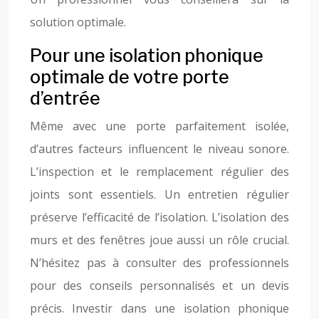
solution optimale.
Pour une isolation phonique
optimale de votre porte
d’entrée
Même avec une porte parfaitement isolée,
d’autres facteurs influencent le niveau sonore.
L’inspection et le remplacement régulier des
joints sont essentiels. Un entretien régulier
préserve l’efficacité de l’isolation. L’isolation des
murs et des fenêtres joue aussi un rôle crucial.
N’hésitez pas à consulter des professionnels
pour des conseils personnalisés et un devis
précis. Investir dans une isolation phonique