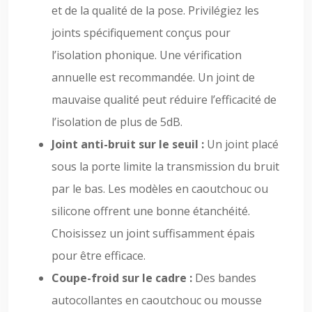
et de la qualité de la pose. Privilégiez les
joints spécifiquement conçus pour
l’isolation phonique. Une vérification
annuelle est recommandée. Un joint de
mauvaise qualité peut réduire l’efficacité de
l’isolation de plus de 5dB.
Joint anti-bruit sur le seuil :
Un joint placé
sous la porte limite la transmission du bruit
par le bas. Les modèles en caoutchouc ou
silicone offrent une bonne étanchéité.
Choisissez un joint suffisamment épais
pour être efficace.
Coupe-froid sur le cadre :
Des bandes
autocollantes en caoutchouc ou mousse