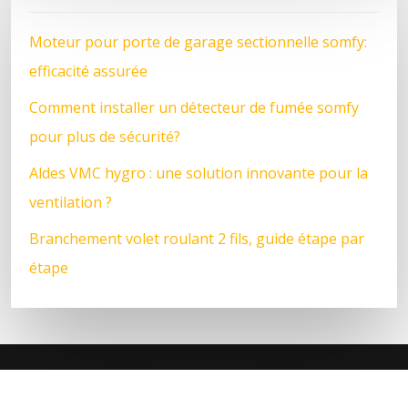
Moteur pour porte de garage sectionnelle somfy:
efficacité assurée
Comment installer un détecteur de fumée somfy
pour plus de sécurité?
Aldes VMC hygro : une solution innovante pour la
ventilation ?
Branchement volet roulant 2 fils, guide étape par
étape
Réinventez votre éclairage avec les LED !