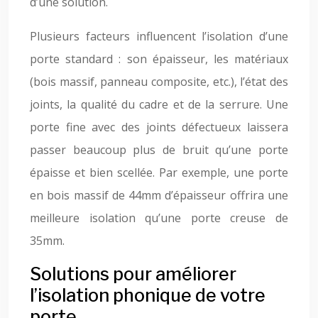
d’une solution.
Plusieurs facteurs influencent l’isolation d’une
porte standard : son épaisseur, les matériaux
(bois massif, panneau composite, etc.), l’état des
joints, la qualité du cadre et de la serrure. Une
porte fine avec des joints défectueux laissera
passer beaucoup plus de bruit qu’une porte
épaisse et bien scellée. Par exemple, une porte
en bois massif de 44mm d’épaisseur offrira une
meilleure isolation qu’une porte creuse de
35mm.
Solutions pour améliorer
l’isolation phonique de votre
porte