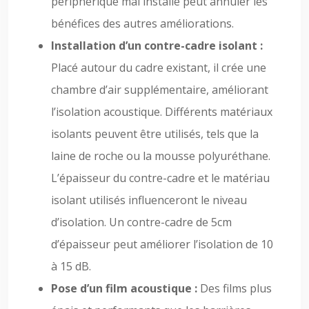
périphérique mal installé peut annuler les
bénéfices des autres améliorations.
Installation d’un contre-cadre isolant :
Placé autour du cadre existant, il crée une
chambre d’air supplémentaire, améliorant
l’isolation acoustique. Différents matériaux
isolants peuvent être utilisés, tels que la
laine de roche ou la mousse polyuréthane.
L’épaisseur du contre-cadre et le matériau
isolant utilisés influenceront le niveau
d’isolation. Un contre-cadre de 5cm
d’épaisseur peut améliorer l’isolation de 10
à 15 dB.
Pose d’un film acoustique :
Des films plus