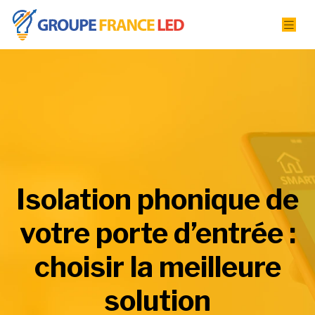
Isolation phonique de
votre porte d’entrée :
choisir la meilleure
solution