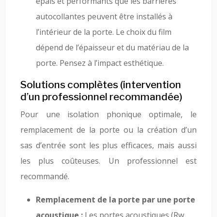
épais et performants que les barrières
autocollantes peuvent être installés à
l’intérieur de la porte. Le choix du film
dépend de l’épaisseur et du matériau de la
porte. Pensez à l’impact esthétique.
Solutions complètes (intervention
d’un professionnel recommandée)
Pour une isolation phonique optimale, le
remplacement de la porte ou la création d’un
sas d’entrée sont les plus efficaces, mais aussi
les plus coûteuses. Un professionnel est
recommandé.
Remplacement de la porte par une porte
acoustique :
Les portes acoustiques (Rw