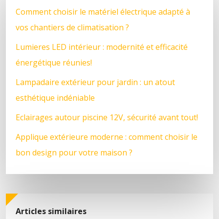
Comment choisir le matériel électrique adapté à
vos chantiers de climatisation ?
Lumieres LED intérieur : modernité et efficacité
énergétique réunies!
Lampadaire extérieur pour jardin : un atout
esthétique indéniable
Eclairages autour piscine 12V, sécurité avant tout!
Applique extérieure moderne : comment choisir le
bon design pour votre maison ?
Articles similaires