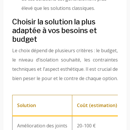
élevé que les solutions classiques.
Choisir la solution la plus
adaptée à vos besoins et
budget
Le choix dépend de plusieurs critères : le budget,
le niveau d’isolation souhaité, les contraintes
techniques et l’aspect esthétique. Il est crucial de
bien peser le pour et le contre de chaque option.
Solution
Coût (estimation)
E
Amélioration des joints
20-100 €
+