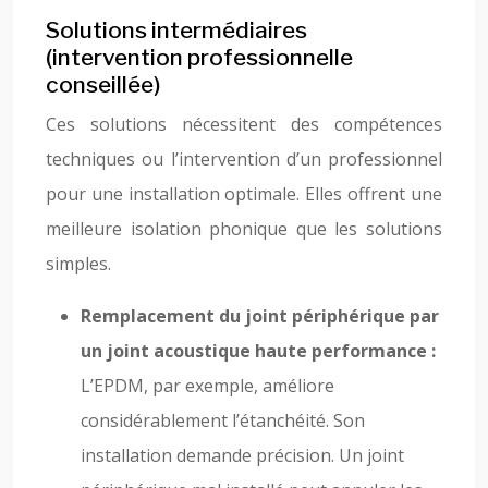
Solutions intermédiaires
(intervention professionnelle
conseillée)
Ces solutions nécessitent des compétences
techniques ou l’intervention d’un professionnel
pour une installation optimale. Elles offrent une
meilleure isolation phonique que les solutions
simples.
Remplacement du joint périphérique par
un joint acoustique haute performance :
L’EPDM, par exemple, améliore
considérablement l’étanchéité. Son
installation demande précision. Un joint