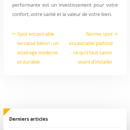
performante est un investissement pour votre
confort, votre santé et la valeur de votre bien.
Spot encastrable
Norme spot
terrasse béton : un
encastrable plafond
éclairage moderne
: ce qu’il faut savoir
et durable.
avant d’installer
Derniers articles