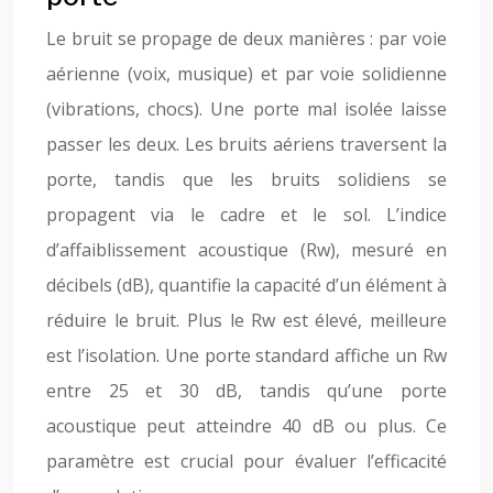
Le bruit se propage de deux manières : par voie
aérienne (voix, musique) et par voie solidienne
(vibrations, chocs). Une porte mal isolée laisse
passer les deux. Les bruits aériens traversent la
porte, tandis que les bruits solidiens se
propagent via le cadre et le sol. L’indice
d’affaiblissement acoustique (Rw), mesuré en
décibels (dB), quantifie la capacité d’un élément à
réduire le bruit. Plus le Rw est élevé, meilleure
est l’isolation. Une porte standard affiche un Rw
entre 25 et 30 dB, tandis qu’une porte
acoustique peut atteindre 40 dB ou plus. Ce
paramètre est crucial pour évaluer l’efficacité