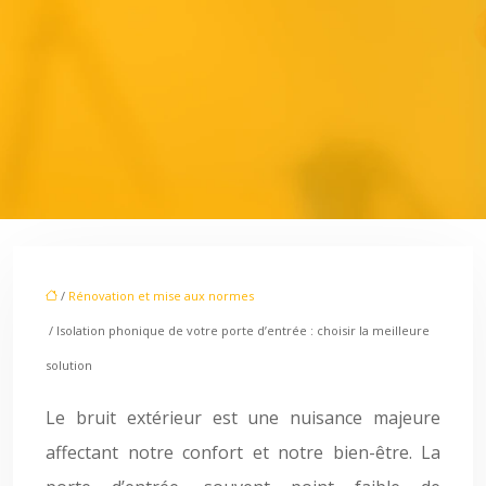
/
Rénovation et mise aux normes
/ Isolation phonique de votre porte d’entrée : choisir la meilleure
solution
Le bruit extérieur est une nuisance majeure
affectant notre confort et notre bien-être. La