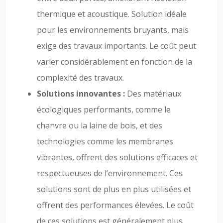
thermique et acoustique. Solution idéale
pour les environnements bruyants, mais
exige des travaux importants. Le coût peut
varier considérablement en fonction de la
complexité des travaux.
Solutions innovantes :
Des matériaux
écologiques performants, comme le
chanvre ou la laine de bois, et des
technologies comme les membranes
vibrantes, offrent des solutions efficaces et
respectueuses de l’environnement. Ces
solutions sont de plus en plus utilisées et
offrent des performances élevées. Le coût
de ces solutions est généralement plus