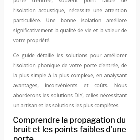
porte d’entrée, souvent point faible de
l’isolation acoustique, nécessite une attention
particulière. Une bonne isolation améliore
significativement la qualité de vie et la valeur de
votre propriété.
Ce guide détaille les solutions pour améliorer
l’isolation phonique de votre porte d’entrée, de
la plus simple à la plus complexe, en analysant
avantages, inconvénients et coûts. Nous
aborderons les solutions DIY, celles nécessitant
un artisan et les solutions les plus complètes.
Comprendre la propagation du
bruit et les points faibles d’une
porte