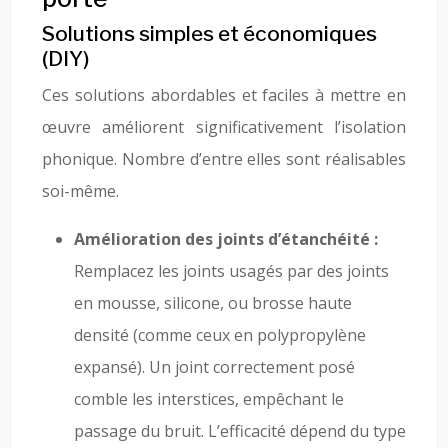
Solutions simples et économiques
(DIY)
Ces solutions abordables et faciles à mettre en
œuvre améliorent significativement l’isolation
phonique. Nombre d’entre elles sont réalisables
soi-même.
Amélioration des joints d’étanchéité :
Remplacez les joints usagés par des joints
en mousse, silicone, ou brosse haute
densité (comme ceux en polypropylène
expansé). Un joint correctement posé
comble les interstices, empêchant le
passage du bruit. L’efficacité dépend du type