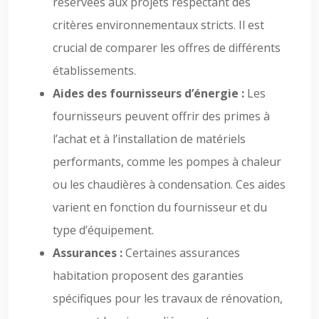
réservées aux projets respectant des
critères environnementaux stricts. Il est
crucial de comparer les offres de différents
établissements.
Aides des fournisseurs d’énergie :
Les
fournisseurs peuvent offrir des primes à
l’achat et à l’installation de matériels
performants, comme les pompes à chaleur
ou les chaudières à condensation. Ces aides
varient en fonction du fournisseur et du
type d’équipement.
Assurances :
Certaines assurances
habitation proposent des garanties
spécifiques pour les travaux de rénovation,