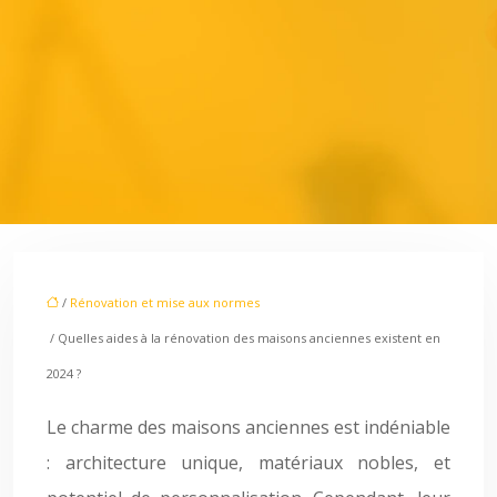
/
Rénovation et mise aux normes
/ Quelles aides à la rénovation des maisons anciennes existent en
2024 ?
Le charme des maisons anciennes est indéniable
: architecture unique, matériaux nobles, et