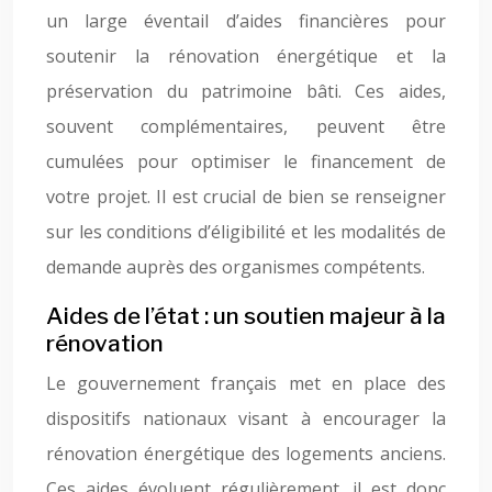
un large éventail d’aides financières pour
soutenir la rénovation énergétique et la
préservation du patrimoine bâti. Ces aides,
souvent complémentaires, peuvent être
cumulées pour optimiser le financement de
votre projet. Il est crucial de bien se renseigner
sur les conditions d’éligibilité et les modalités de
demande auprès des organismes compétents.
Aides de l’état : un soutien majeur à la
rénovation
Le gouvernement français met en place des
dispositifs nationaux visant à encourager la
rénovation énergétique des logements anciens.
Ces aides évoluent régulièrement, il est donc