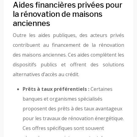
Aides financières privées pour
la rénovation de maisons
anciennes
Outre les aides publiques, des acteurs privés
contribuent au financement de la rénovation
des maisons anciennes. Ces aides complètent les
dispositifs publics et offrent des solutions
alternatives d’accès au crédit.
Prêts à taux préférentiels :
Certaines
banques et organismes spécialisés
proposent des prêts à des taux avantageux
pour les travaux de rénovation énergétique.
Ces offres spécifiques sont souvent