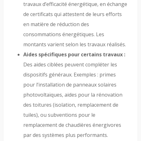
travaux d’efficacité énergétique, en échange
de certificats qui attestent de leurs efforts
en matière de réduction des
consommations énergétiques. Les
montants varient selon les travaux réalisés.
Aides spécifiques pour certains travaux :
Des aides ciblées peuvent compléter les
dispositifs généraux. Exemples : primes
pour l’installation de panneaux solaires
photovoltaïques, aides pour la rénovation
des toitures (isolation, remplacement de
tuiles), ou subventions pour le
remplacement de chaudières énergivores
par des systèmes plus performants.