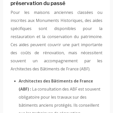
préservation du passé
Pour les maisons anciennes classées ou
inscrites aux Monuments Historiques, des aides
spécifiques sont disponibles pour la
restauration et la conservation du patrimoine.
Ces aides peuvent couvrir une part importante
des coûts de rénovation, mais nécessitent
souvent un accompagnement par les
Architectes des Bâtiments de France (ABF).
Architectes des Bâtiments de France
(ABF) :
La consultation des ABF est souvent
obligatoire pour les travaux sur des
bâtiments anciens protégés. Ils conseillent