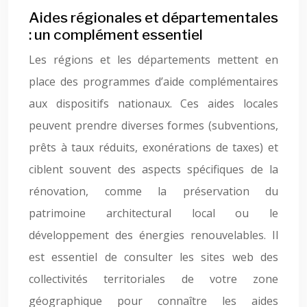
Aides régionales et départementales
: un complément essentiel
Les régions et les départements mettent en
place des programmes d’aide complémentaires
aux dispositifs nationaux. Ces aides locales
peuvent prendre diverses formes (subventions,
prêts à taux réduits, exonérations de taxes) et
ciblent souvent des aspects spécifiques de la
rénovation, comme la préservation du
patrimoine architectural local ou le
développement des énergies renouvelables. Il
est essentiel de consulter les sites web des
collectivités territoriales de votre zone
géographique pour connaître les aides