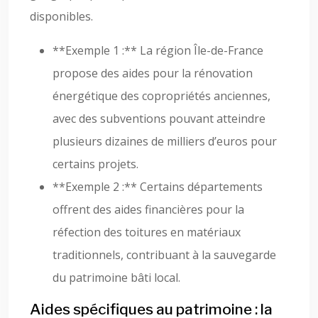
disponibles.
**Exemple 1 :** La région Île-de-France
propose des aides pour la rénovation
énergétique des copropriétés anciennes,
avec des subventions pouvant atteindre
plusieurs dizaines de milliers d’euros pour
certains projets.
**Exemple 2 :** Certains départements
offrent des aides financières pour la
réfection des toitures en matériaux
traditionnels, contribuant à la sauvegarde
du patrimoine bâti local.
Aides spécifiques au patrimoine : la