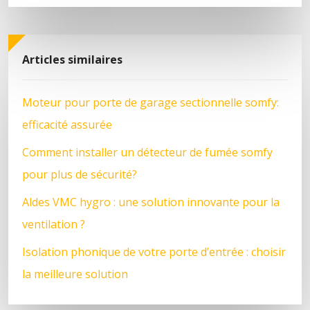
Articles similaires
Moteur pour porte de garage sectionnelle somfy:
efficacité assurée
Comment installer un détecteur de fumée somfy
pour plus de sécurité?
Aldes VMC hygro : une solution innovante pour la
ventilation ?
Isolation phonique de votre porte d’entrée : choisir
la meilleure solution