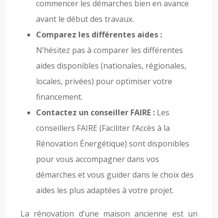
commencer les démarches bien en avance
avant le début des travaux.
Comparez les différentes aides :
N’hésitez pas à comparer les différentes
aides disponibles (nationales, régionales,
locales, privées) pour optimiser votre
financement.
Contactez un conseiller FAIRE :
Les
conseillers FAIRE (Faciliter l’Accès à la
Rénovation Énergétique) sont disponibles
pour vous accompagner dans vos
démarches et vous guider dans le choix des
aides les plus adaptées à votre projet.
La rénovation d’une maison ancienne est un