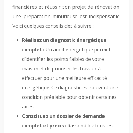
financières et réussir son projet de rénovation,
une préparation minutieuse est indispensable.
Voici quelques conseils clés à suivre :
Réalisez un diagnostic énergétique
complet :
Un audit énergétique permet
d’identifier les points faibles de votre
maison et de prioriser les travaux à
effectuer pour une meilleure efficacité
énergétique. Ce diagnostic est souvent une
condition préalable pour obtenir certaines
aides.
Constituez un dossier de demande
complet et précis :
Rassemblez tous les