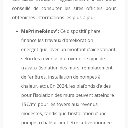
conseillé de consulter les sites officiels pour
obtenir les informations les plus à jour.
MaPrimeRénov’ :
Ce dispositif phare
finance les travaux d’amélioration
énergétique, avec un montant d’aide variant
selon les revenus du foyer et le type de
travaux (isolation des murs, remplacement
de fenêtres, installation de pompes à
chaleur, etc.). En 2024, les plafonds d’aides
pour l’isolation des murs peuvent atteindre
15€/m² pour les foyers aux revenus
modestes, tandis que l’installation d’une
pompe à chaleur peut être subventionnée