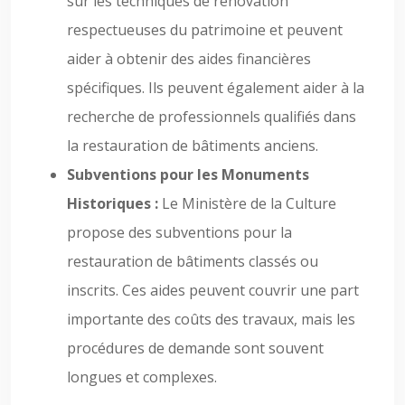
sur les techniques de rénovation
respectueuses du patrimoine et peuvent
aider à obtenir des aides financières
spécifiques. Ils peuvent également aider à la
recherche de professionnels qualifiés dans
la restauration de bâtiments anciens.
Subventions pour les Monuments
Historiques :
Le Ministère de la Culture
propose des subventions pour la
restauration de bâtiments classés ou
inscrits. Ces aides peuvent couvrir une part
importante des coûts des travaux, mais les
procédures de demande sont souvent
longues et complexes.