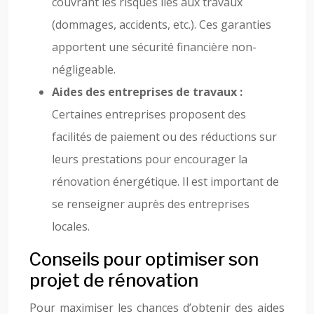
couvrant les risques liés aux travaux
(dommages, accidents, etc.). Ces garanties
apportent une sécurité financière non-
négligeable.
Aides des entreprises de travaux :
Certaines entreprises proposent des
facilités de paiement ou des réductions sur
leurs prestations pour encourager la
rénovation énergétique. Il est important de
se renseigner auprès des entreprises
locales.
Conseils pour optimiser son
projet de rénovation
Pour maximiser les chances d’obtenir des aides