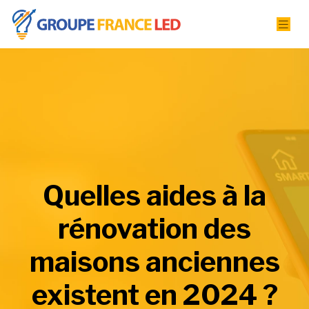
Quelles aides à la
rénovation des
maisons anciennes
existent en 2024 ?