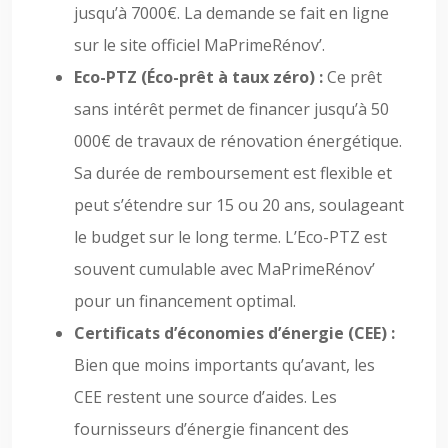
jusqu’à 7000€. La demande se fait en ligne
sur le site officiel MaPrimeRénov’.
Eco-PTZ (Éco-prêt à taux zéro) :
Ce prêt
sans intérêt permet de financer jusqu’à 50
000€ de travaux de rénovation énergétique.
Sa durée de remboursement est flexible et
peut s’étendre sur 15 ou 20 ans, soulageant
le budget sur le long terme. L’Eco-PTZ est
souvent cumulable avec MaPrimeRénov’
pour un financement optimal.
Certificats d’économies d’énergie (CEE) :
Bien que moins importants qu’avant, les
CEE restent une source d’aides. Les
fournisseurs d’énergie financent des