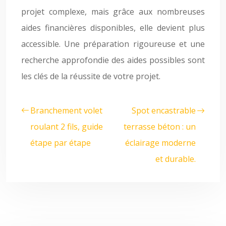
projet complexe, mais grâce aux nombreuses
aides financières disponibles, elle devient plus
accessible. Une préparation rigoureuse et une
recherche approfondie des aides possibles sont
les clés de la réussite de votre projet.
Branchement volet
Spot encastrable
roulant 2 fils, guide
terrasse béton : un
étape par étape
éclairage moderne
et durable.