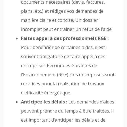
documents nécessaires (devis, factures,
plans, etc.) et rédigez vos demandes de
manière claire et concise. Un dossier
incomplet peut entraîner un refus de l’aide.
Faites appel à des professionnels RGE :
Pour bénéficier de certaines aides, il est
souvent obligatoire de faire appel à des
entreprises Reconnues Garantes de
l’Environnement (RGE). Ces entreprises sont
certifiées pour la réalisation de travaux
d’efficacité énergétique.
Anticipez les délais :
Les demandes d’aides
peuvent prendre du temps à être traitées. Il
est important d’anticiper les délais et de