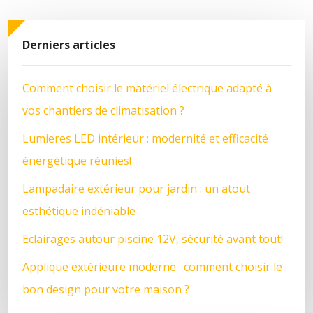
Derniers articles
Comment choisir le matériel électrique adapté à
vos chantiers de climatisation ?
Lumieres LED intérieur : modernité et efficacité
énergétique réunies!
Lampadaire extérieur pour jardin : un atout
esthétique indéniable
Eclairages autour piscine 12V, sécurité avant tout!
Applique extérieure moderne : comment choisir le
bon design pour votre maison ?