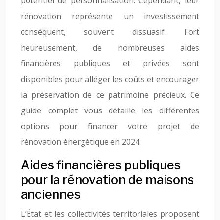
potentiel de personnalisation. Cependant, leur
rénovation représente un investissement
conséquent, souvent dissuasif. Fort
heureusement, de nombreuses aides
financières publiques et privées sont
disponibles pour alléger les coûts et encourager
la préservation de ce patrimoine précieux. Ce
guide complet vous détaille les différentes
options pour financer votre projet de
rénovation énergétique en 2024.
Aides financières publiques
pour la rénovation de maisons
anciennes
L’État et les collectivités territoriales proposent